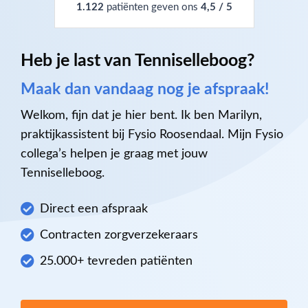
1.122
patiënten geven ons
4,5 / 5
Heb je last van Tenniselleboog?
Maak dan vandaag nog je afspraak!
Welkom, fijn dat je hier bent. Ik ben Marilyn,
praktijkassistent bij Fysio Roosendaal. Mijn Fysio
collega’s helpen je graag met jouw
Tenniselleboog.
Direct een afspraak
Contracten zorgverzekeraars
25.000+ tevreden patiënten