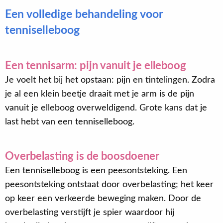
Een volledige behandeling voor
tenniselleboog
Een tennisarm: pijn vanuit je elleboog
Je voelt het bij het opstaan: pijn en tintelingen. Zodra
je al een klein beetje draait met je arm is de pijn
vanuit je elleboog overweldigend. Grote kans dat je
last hebt van een tenniselleboog.
Overbelasting is de boosdoener
Een tenniselleboog is een peesontsteking. Een
peesontsteking ontstaat door overbelasting; het keer
op keer een verkeerde beweging maken. Door de
overbelasting verstijft je spier waardoor hij