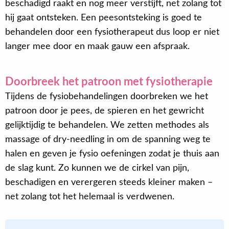
beschadigd raakt en nog meer verstijft, net zolang tot
hij gaat ontsteken. Een peesontsteking is goed te
behandelen door een fysiotherapeut dus loop er niet
langer mee door en maak gauw een afspraak.
Doorbreek het patroon met fysiotherapie
Tijdens de fysiobehandelingen doorbreken we het
patroon door je pees, de spieren en het gewricht
gelijktijdig te behandelen. We zetten methodes als
massage of dry-needling in om de spanning weg te
halen en geven je fysio oefeningen zodat je thuis aan
de slag kunt. Zo kunnen we de cirkel van pijn,
beschadigen en verergeren steeds kleiner maken –
net zolang tot het helemaal is verdwenen.