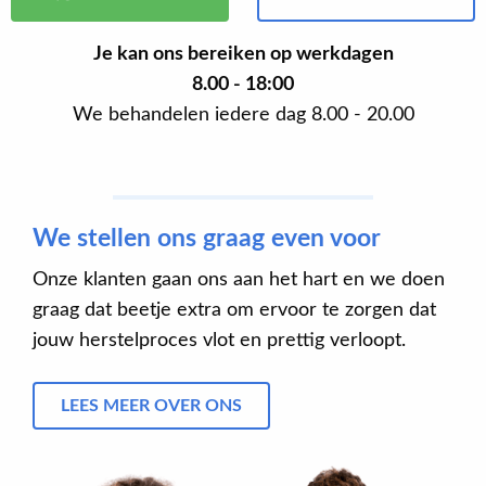
Je kan ons bereiken op werkdagen
8.00 - 18:00
We behandelen iedere dag 8.00 - 20.00
We stellen ons graag even voor
Onze klanten gaan ons aan het hart en we doen
graag dat beetje extra om ervoor te zorgen dat
jouw herstelproces vlot en prettig verloopt.
LEES MEER OVER ONS