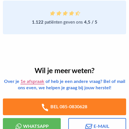
1.122
patiënten geven ons
4,5 / 5
Wil je meer weten?
Over je
1e afspraak
of heb je een andere vraag? Bel of mail
ons even, we helpen je graag bij jouw herstel!
BEL 085-0830628
WHATSAPP
E-MAIL