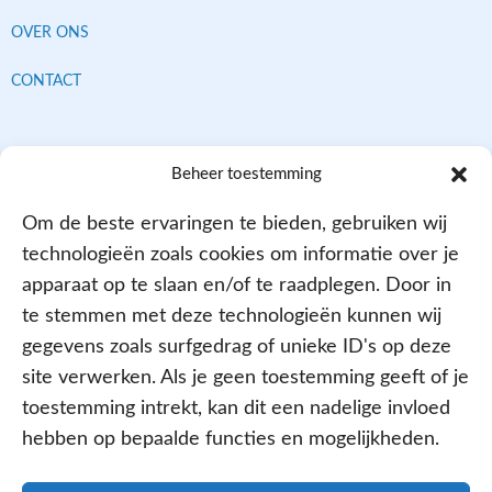
OVER ONS
CONTACT
Contracten met alle verzekeraars
Beheer toestemming
Om de beste ervaringen te bieden, gebruiken wij
technologieën zoals cookies om informatie over je
apparaat op te slaan en/of te raadplegen. Door in
te stemmen met deze technologieën kunnen wij
gegevens zoals surfgedrag of unieke ID's op deze
site verwerken. Als je geen toestemming geeft of je
Aangesloten bij
toestemming intrekt, kan dit een nadelige invloed
hebben op bepaalde functies en mogelijkheden.