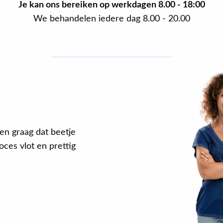
Je kan ons bereiken op werkdagen
8.00 - 18:00
We behandelen iedere dag 8.00 - 20.00
en graag dat beetje
ces vlot en prettig