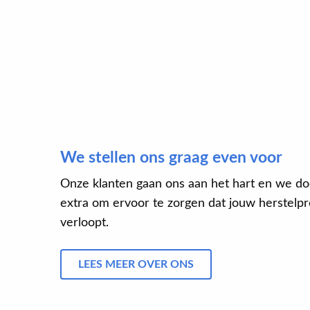
We stellen ons graag even voor
Onze klanten gaan ons aan het hart en we do
extra om ervoor te zorgen dat jouw herstelpro
verloopt.
LEES MEER OVER ONS